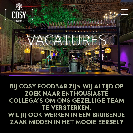
VACATURES
BIJ COSY FOODBAR ZIJN WIJ ALTIJD OP
ZOEK NAAR ENTHOUSIASTE
COLLEGA’S OM ONS GEZELLIGE TEAM
TE VERSTERKEN.
WIL JIJ OOK WERKEN IN EEN BRUISENDE
ZAAK MIDDEN IN HET MOOIE EERSEL?