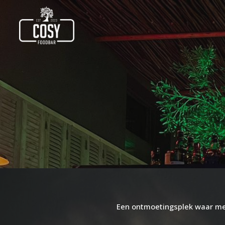
Een ontmoetingsplek waar me