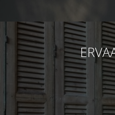
ERVAA