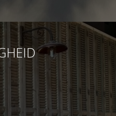
IGHEID